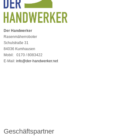
Der Handwerker
Rasenmäherroboter
Schulstraße 31
84036 Kumhausen
Mobil: 0170 / 8083422
E-Mail:
info@der-handwerker.net
Geschäftspartner