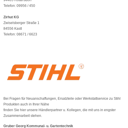
94405 Rottersdorf
Telefon: 09956 / 450
Zirhut KG
Zwiselsberger Straße 1
84556 Kastl
Telefon: 08671 / 6623
Bei Fragen für Neuanschaffungen, Ersatzteile oder Werkstattservice zu Stihl
Produkten auch in Ihrer Nähe
finden Sie hier unsere Händlerpartner u. Kollegen, die mit uns in engster
Zusammenarbeit stehen.
Gruber Georg Kommunal- u. Gartentechnik