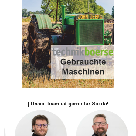
| Unser Team ist gerne für Sie da!