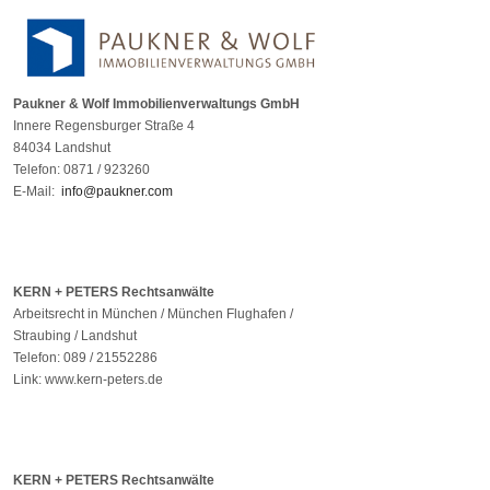
Paukner & Wolf Immobilienverwaltungs GmbH
Innere Regensburger Straße 4
84034 Landshut
Telefon: 0871 / 923260
E-Mail:
info@paukner.com
KERN + PETERS Rechtsanwälte
Arbeitsrecht in München / München Flughafen /
Straubing / Landshut
Telefon: 089 / 21552286
Link: www.kern-peters.de
KERN + PETERS Rechtsanwälte