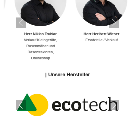
Herr Niklas Truhlar
Herr Heribert Wieser
Verkauf Kleingeräte,
Ersatzteile / Verkauf
Rasenmäher und
Rasentraktoren,
Onlineshop
|
Unsere Hersteller