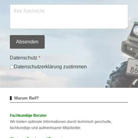
Absenden
Datenschutz
*
Datenschutzerklärung zustimmen
Warum Reif?
Fachkundige Berater
Wir bieten optimale Informationen durch technisch geschulte,
fachkundige und aufmerksame Mitarbeiter.