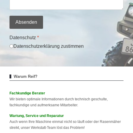
Absenden
Datenschutz
*
Datenschutzerklärung zustimmen
Warum Reif?
Fachkundige Berater
Wir bieten optimale Informationen durch technisch geschulte,
fachkundige und aufmerksame Mitarbeiter.
Wartung, Service und Reparatur
Auch wenn Ihre Maschine einmal nicht so läuft oder der Rasenmäher
streikt, unser Werkstatt-Team löst das Problem!