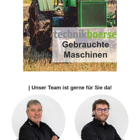
| Unser Team ist gerne für Sie da!