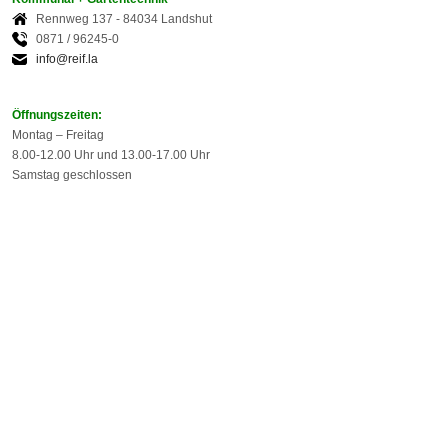
Rennweg 137 - 84034 Landshut
0871 / 96245-0
info@reif.la
Öffnungszeiten:
Montag – Freitag
8.00-12.00 Uhr und 13.00-17.00 Uhr
Samstag geschlossen