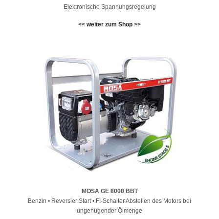
Elektronische Spannungsregelung
<<
weiter zum Shop
>>
MOSA GE 8000 BBT
Benzin • Reversier Start • FI-Schalter Abstellen des Motors bei
ungenügender Ölmenge