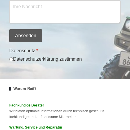
Absenden
Datenschutz
*
Datenschutzerklärung zustimmen
Warum Reif?
Fachkundige Berater
Wir bieten optimale Informationen durch technisch geschulte,
fachkundige und aufmerksame Mitarbeiter.
Wartung, Service und Reparatur