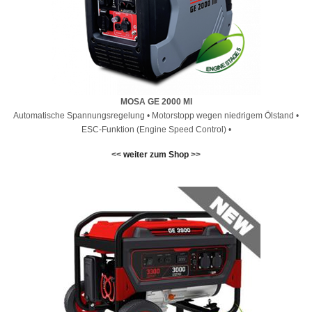
MOSA GE 2000 MI
Automatische Spannungsregelung • Motorstopp wegen niedrigem Ölstand •
ESC-Funktion (Engine Speed Control) •
<<
weiter zum Shop
>>