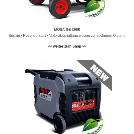
MOSA GE 3900
Benzin • Reversierstart • Motorabschaltung wegen zu niedrigem Ölstand
<<
weiter zum Shop
>>