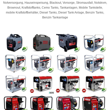
Notversorgung, Hauseinspeisung, Blackout, Vorsorge, Stromausfall, Notstrom,
Brownout, Kraftstofftanks, Cemo Tanks, Tankanlagen, Mobile Tankstelle,
mobile Kraftstoffbehälter, Diesel Tanks, Diesel Tank Anlage, Benzin Tanks,
Benzin Tankanlage