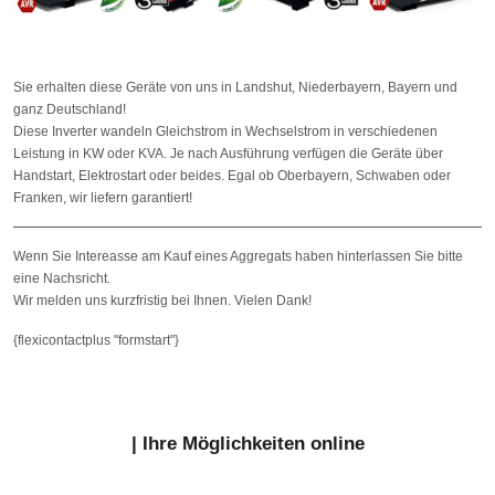
Sie erhalten diese Geräte von uns in Landshut, Niederbayern, Bayern und
ganz Deutschland!
Diese Inverter wandeln Gleichstrom in Wechselstrom in verschiedenen
Leistung in KW oder KVA. Je nach Ausführung verfügen die Geräte über
Handstart, Elektrostart oder beides. Egal ob Oberbayern, Schwaben oder
Franken, wir liefern garantiert!
Wenn Sie Intereasse am Kauf eines Aggregats haben hinterlassen Sie bitte
eine Nachsricht.
Wir melden uns kurzfristig bei Ihnen. Vielen Dank!
{flexicontactplus "formstart"}
| Ihre Möglichkeiten online