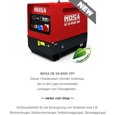
MOSA GE SX-6500 YDT
Diesel • Elektrostart • Dichter Unterbau,
der in der Lage ist eventuelle
Leckagen von Flüssigkeiten...
<<
weiter zum Shop
>>
Schlüsselwörter für die Erzeugnung von Notstrom sind z.B.:
Stromerzeuger, Notstromerzeuger, Notstromaggregat, Stromaggregat,