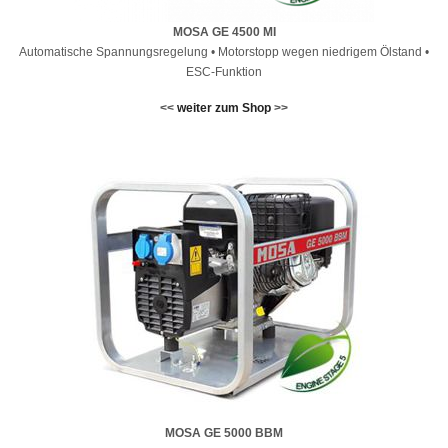
MOSA GE 4500 MI
Automatische Spannungsregelung • Motorstopp wegen niedrigem Ölstand •
ESC-Funktion
<<
weiter zum Shop
>>
MOSA GE 5000 BBM