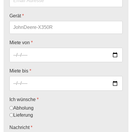
Gerät
*
Miete von
*
Miete bis
*
Ich wünsche
*
Abholung
Lieferung
Nachricht
*