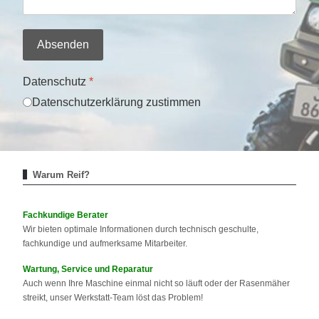
Absenden
Datenschutz
*
Datenschutzerklärung zustimmen
Warum Reif?
Fachkundige Berater
Wir bieten optimale Informationen durch technisch geschulte,
fachkundige und aufmerksame Mitarbeiter.
Wartung, Service und Reparatur
Auch wenn Ihre Maschine einmal nicht so läuft oder der Rasenmäher
streikt, unser Werkstatt-Team löst das Problem!