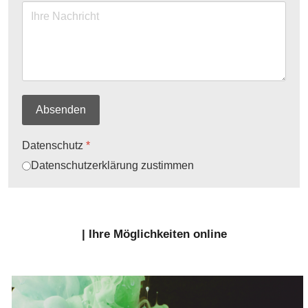
Absenden
Datenschutz
*
Datenschutzerklärung zustimmen
| Ihre Möglichkeiten online