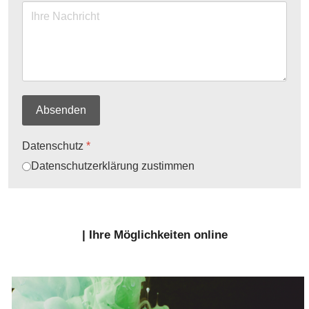
Absenden
Datenschutz
*
Datenschutzerklärung zustimmen
| Ihre Möglichkeiten online