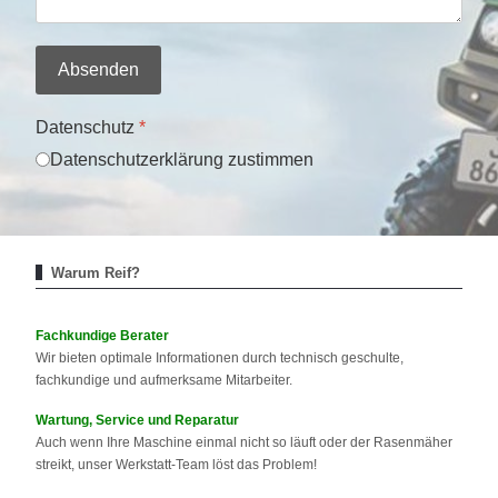
Absenden
Datenschutz
*
Datenschutzerklärung zustimmen
Warum Reif?
Fachkundige Berater
Wir bieten optimale Informationen durch technisch geschulte,
fachkundige und aufmerksame Mitarbeiter.
Wartung, Service und Reparatur
Auch wenn Ihre Maschine einmal nicht so läuft oder der Rasenmäher
streikt, unser Werkstatt-Team löst das Problem!