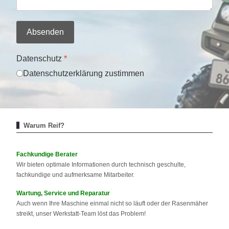
Absenden
Datenschutz
*
Datenschutzerklärung zustimmen
Warum Reif?
Fachkundige Berater
Wir bieten optimale Informationen durch technisch geschulte,
fachkundige und aufmerksame Mitarbeiter.
Wartung, Service und Reparatur
Auch wenn Ihre Maschine einmal nicht so läuft oder der Rasenmäher
streikt, unser Werkstatt-Team löst das Problem!