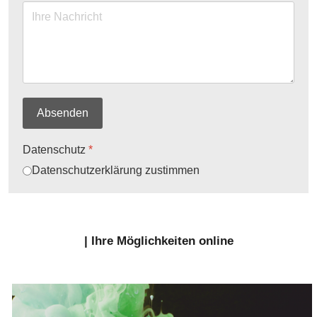
Absenden
Datenschutz
*
Datenschutzerklärung zustimmen
| Ihre Möglichkeiten online