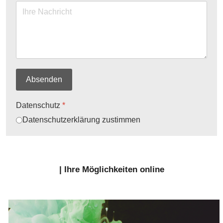
Absenden
Datenschutz
*
Datenschutzerklärung zustimmen
| Ihre Möglichkeiten online