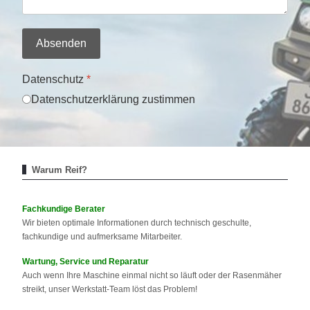
Absenden
Datenschutz
*
Datenschutzerklärung zustimmen
Warum Reif?
Fachkundige Berater
Wir bieten optimale Informationen durch technisch geschulte,
fachkundige und aufmerksame Mitarbeiter.
Wartung, Service und Reparatur
Auch wenn Ihre Maschine einmal nicht so läuft oder der Rasenmäher
streikt, unser Werkstatt-Team löst das Problem!